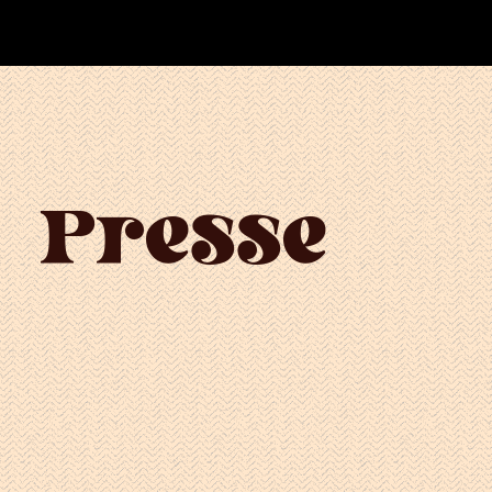
Presse