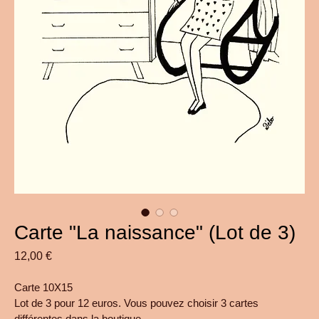
Carte "La naissance" (Lot de 3)
Prix
12,00 €
Carte 10X15
Lot de 3 pour 12 euros. Vous pouvez choisir 3 cartes 
différentes dans la boutique